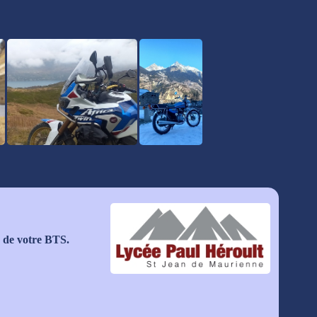
n de votre BTS.