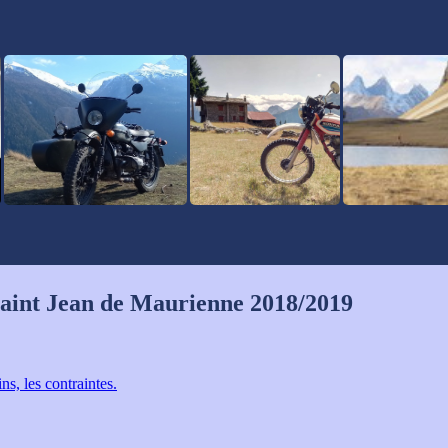
 Saint Jean de Maurienne 2018/2019
s, les contraintes.