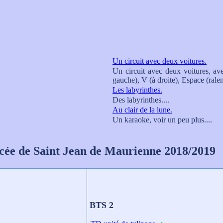
Un circuit avec deux voitures.
Un circuit avec deux voitures, ave
gauche), V (à droite), Espace (ralent
Les labyrinthes.
Des labyrinthes....
Au clair de la lune.
Un karaoke, voir un peu plus....
cée de Saint Jean de Maurienne 2018/2019
BTS 2